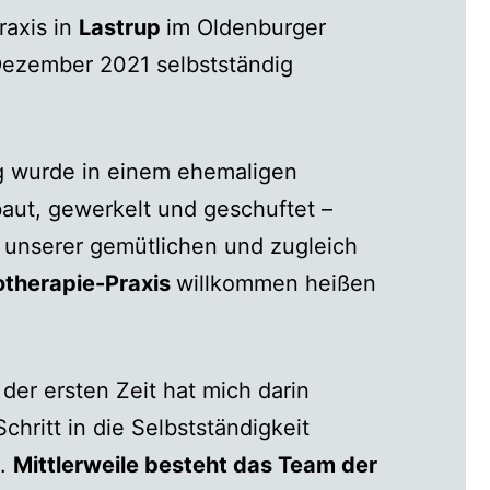
raxis in
Lastrup
im Oldenburger
Dezember 2021 selbstständig
ng wurde in einem ehemaligen
aut, gewerkelt und geschuftet –
n unserer gemütlichen und zugleich
therapie-Praxis
willkommen heißen
der ersten Zeit hat mich darin
Schritt in die Selbstständigkeit
n.
Mittlerweile besteht das Team der