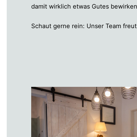
damit wirklich etwas Gutes bewirke
Schaut gerne rein: Unser Team freut