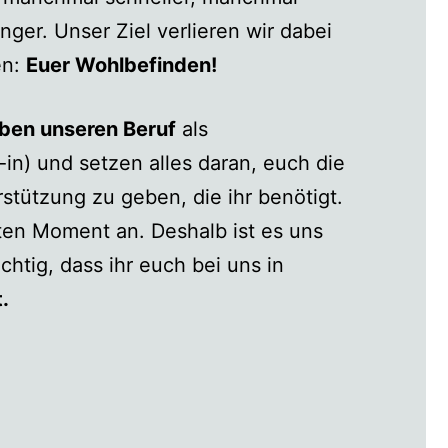
nger. Unser Ziel verlieren wir dabei
en:
Euer Wohlbefinden!
eben unseren Beruf
als
in) und setzen alles daran, euch die
rstützung zu geben, die ihr benötigt.
en Moment an. Deshalb ist es uns
htig, dass ihr euch bei uns in
.