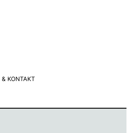
 & KONTAKT