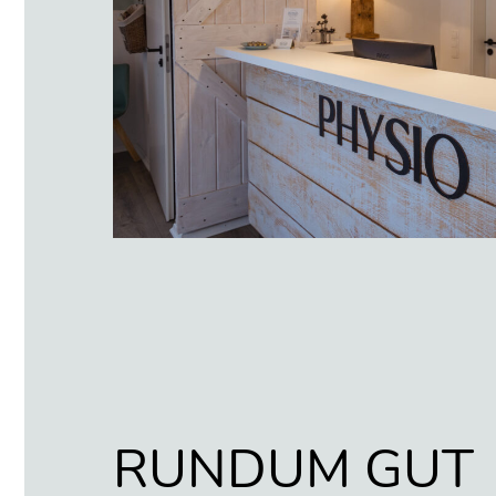
RUNDUM GUT