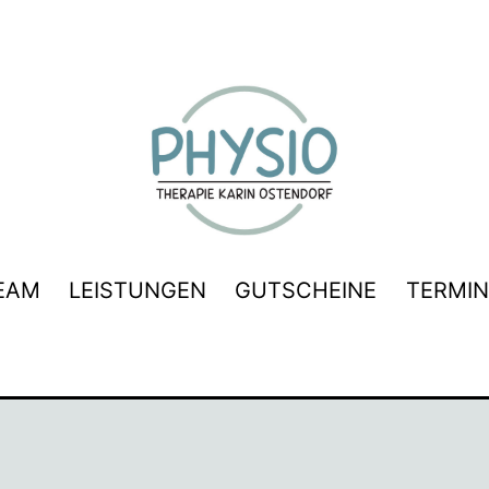
herapie
EAM
LEISTUNGEN
GUTSCHEINE
TERMIN